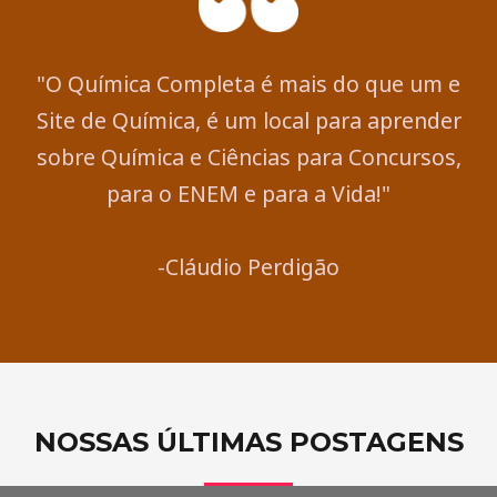
"O Química Completa é mais do que um e
Site de Química, é um local para aprender
sobre Química e Ciências para Concursos,
para o ENEM e para a Vida!"
-Cláudio Perdigão
NOSSAS ÚLTIMAS POSTAGENS