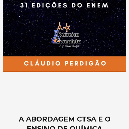
A ABORDAGEM CTSA E O
ENSINO DE QUÍMICA