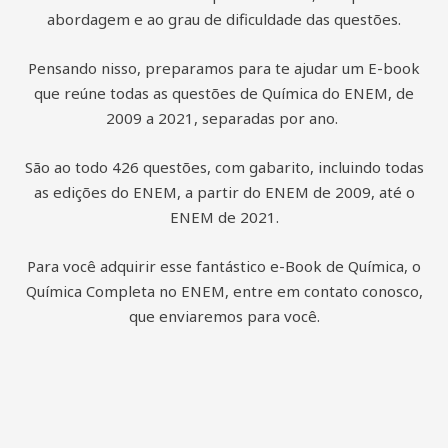
abordagem e ao grau de dificuldade das questões.
Pensando nisso, preparamos para te ajudar um E-book
que reúne todas as questões de Química do ENEM, de
2009 a 2021, separadas por ano.
São ao todo 426 questões, com gabarito, incluindo todas
as edições do ENEM, a partir do ENEM de 2009, até o
ENEM de 2021.
Para você adquirir esse fantástico e-Book de Química, o
Química Completa no ENEM, entre em contato conosco,
que enviaremos para você.