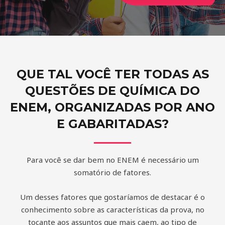
QUE TAL VOCÊ TER TODAS AS
QUESTÕES DE QUÍMICA DO
ENEM, ORGANIZADAS POR ANO
E GABARITADAS?
Para você se dar bem no ENEM é necessário um
somatório de fatores.
Um desses fatores que gostaríamos de destacar é o
conhecimento sobre as características da prova, no
tocante aos assuntos que mais caem, ao tipo de