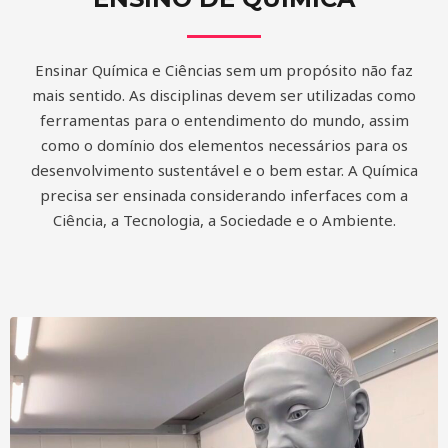
Ensinar Química e Ciências sem um propósito não faz
mais sentido. As disciplinas devem ser utilizadas como
ferramentas para o entendimento do mundo, assim
como o domínio dos elementos necessários para os
desenvolvimento sustentável e o bem estar. A Química
precisa ser ensinada considerando inferfaces com a
Ciência, a Tecnologia, a Sociedade e o Ambiente.