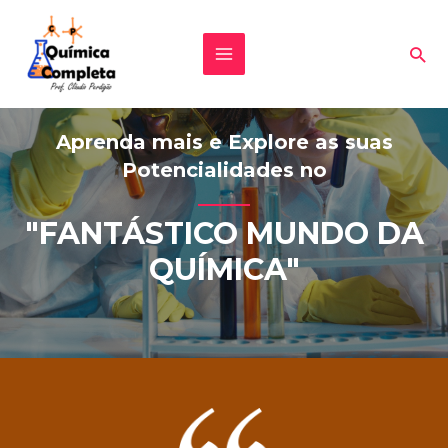
Aprenda mais e Explore as suas
Potencialidades no
"FANTÁSTICO MUNDO DA
QUÍMICA"