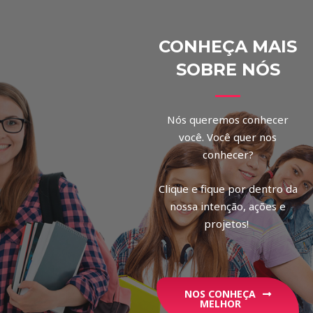
CONHEÇA MAIS
SOBRE NÓS
Nós queremos conhecer
você. Você quer nos
conhecer?
Clique e fique por dentro da
nossa intenção, ações e
projetos!
NOS CONHEÇA
MELHOR